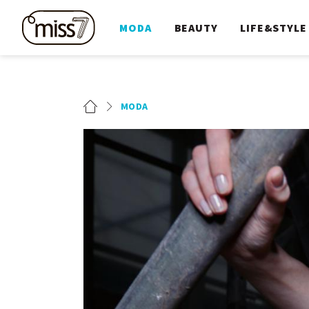
MODA
BEAUTY
LIFE&STYLE
MODA