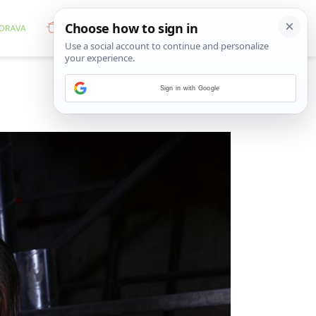
Sign in with Google