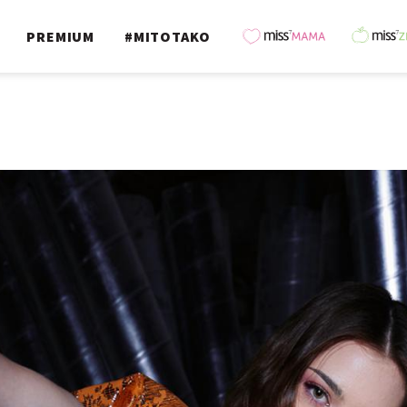
PREMIUM
#MITOTAKO