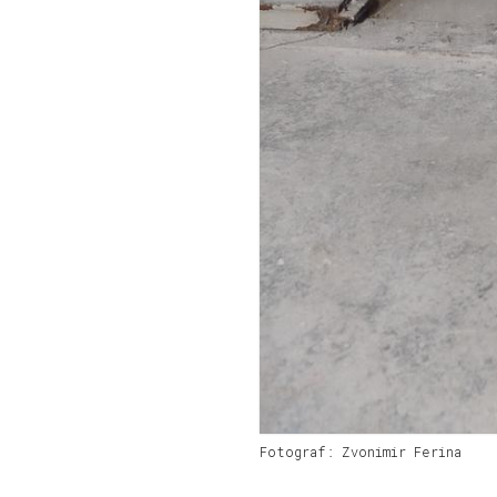
Fotograf: Zvonimir Ferina