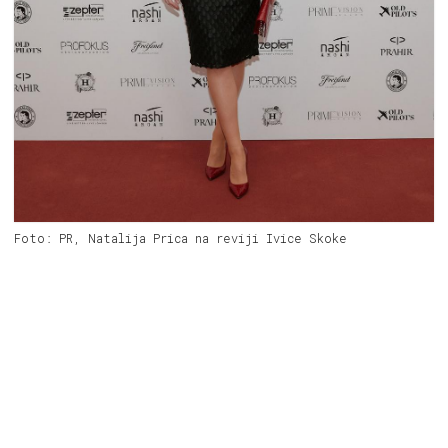
Foto: PR, Natalija Prica na reviji Ivice Skoke