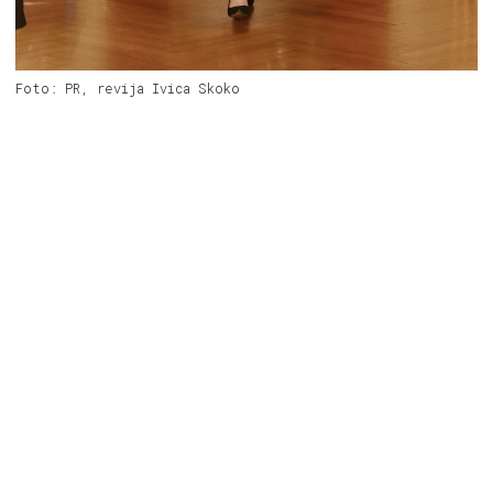
Foto: PR, revija Ivica Skoko