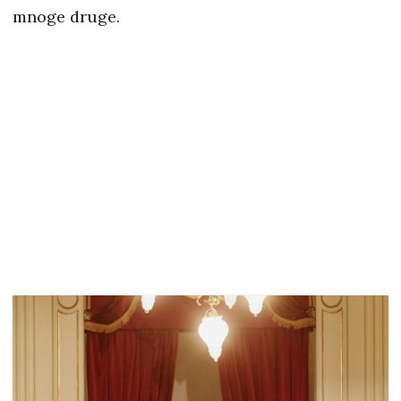
mnoge druge.