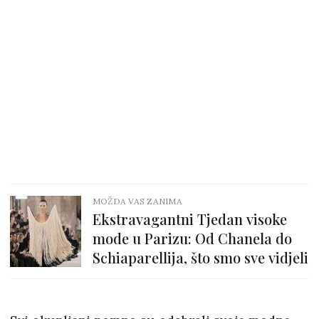
MOŽDA VAS ZANIMA
Ekstravagantni Tjedan visoke
mode u Parizu: Od Chanela do
Schiaparellija, što smo sve vidjeli