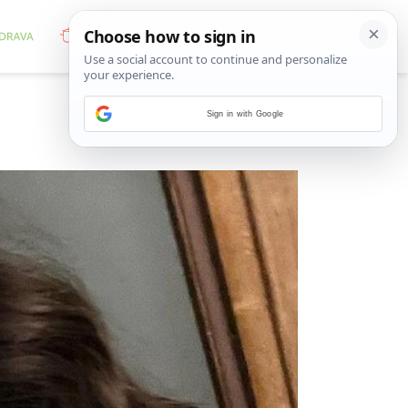
Sign in with Google