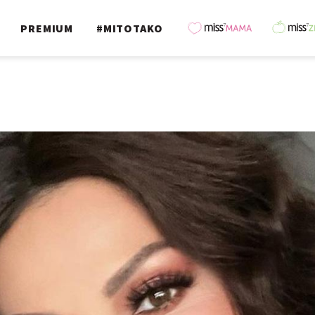
PREMIUM
#MITOTAKO