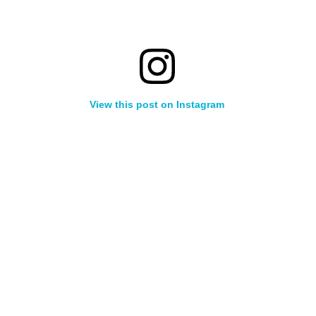
View this post on Instagram