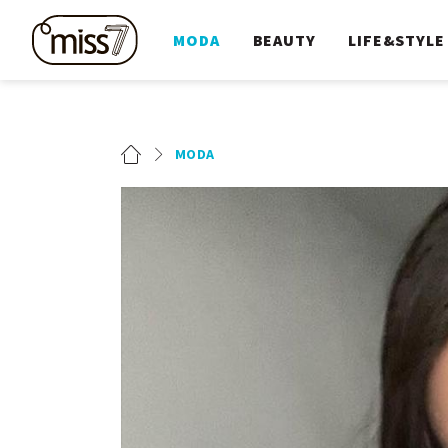
MODA
BEAUTY
LIFE&STYLE
MODA