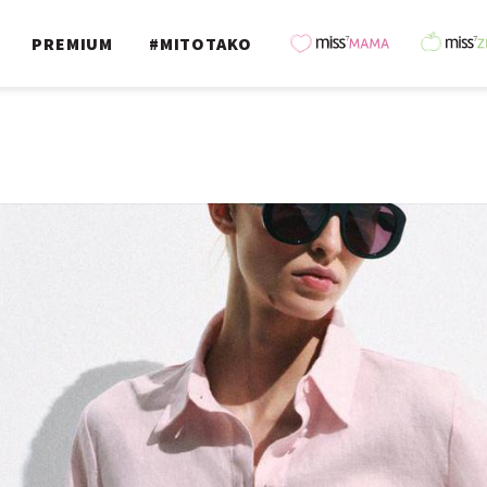
PREMIUM
#MITOTAKO