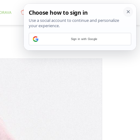
Sign in with Google