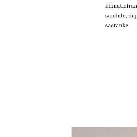
klimatiziran
sandale, daj
sastanke.