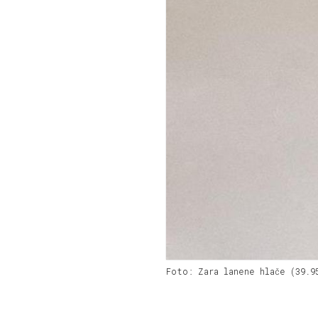
Foto: Zara lanene hlače (39.9