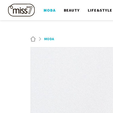
MODA
BEAUTY
LIFE&STYLE
MODA