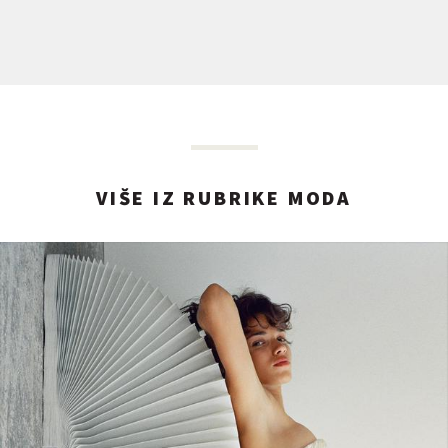
VIŠE IZ RUBRIKE MODA