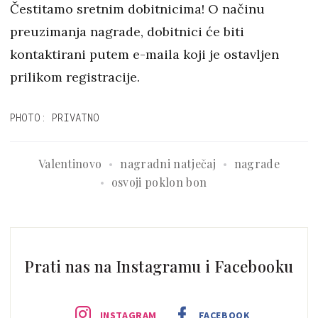
Čestitamo sretnim dobitnicima! O načinu
preuzimanja nagrade, dobitnici će biti
kontaktirani putem e-maila koji je ostavljen
prilikom registracije.
PHOTO: PRIVATNO
Valentinovo
nagradni natječaj
nagrade
osvoji poklon bon
Prati nas na Instagramu i Facebooku
INSTAGRAM
FACEBOOK