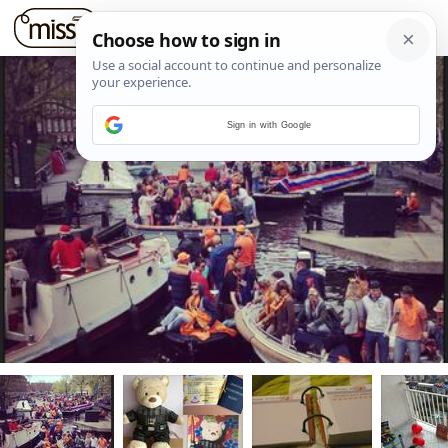
Sign in with Google