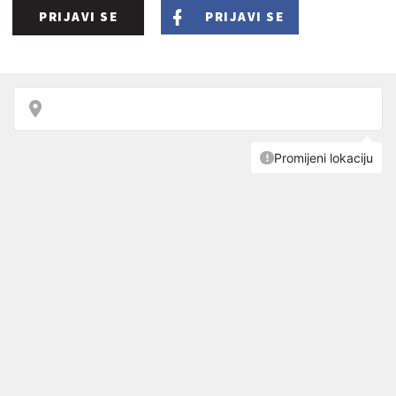
PRIJAVI SE
PRIJAVI SE