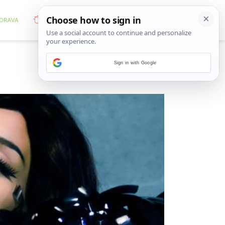
Sign in with Google