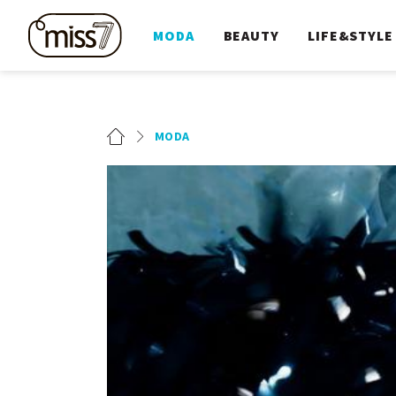
MODA
BEAUTY
LIFE&STYLE
MODA