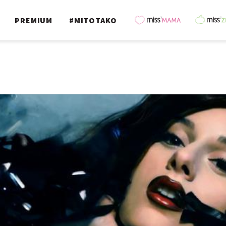
PREMIUM
#MITOTAKO