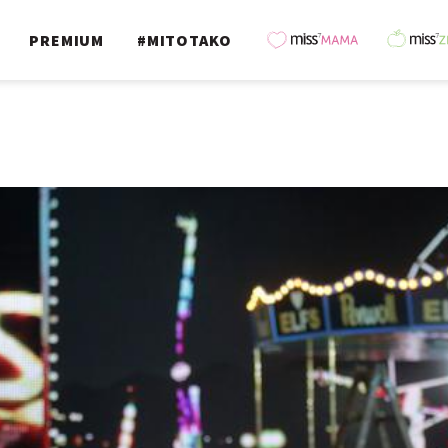
PREMIUM
#MITOTAKO