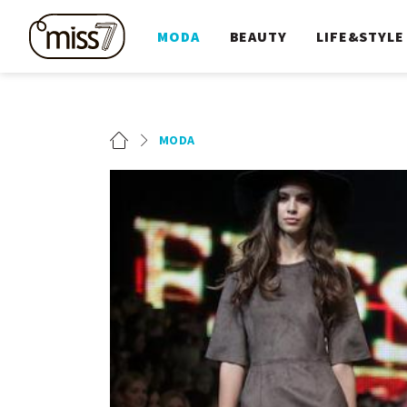
MODA
BEAUTY
LIFE&STYLE
MODA