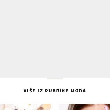
VIŠE IZ RUBRIKE MODA