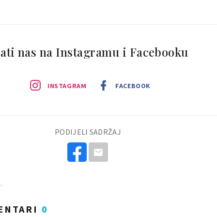
ati nas na Instagramu i Facebooku
INSTAGRAM
FACEBOOK
PODIJELI SADRŽAJ
ENTARI
0