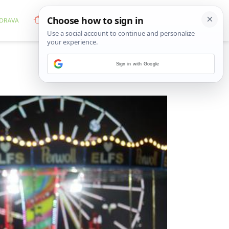
Sign in with Google