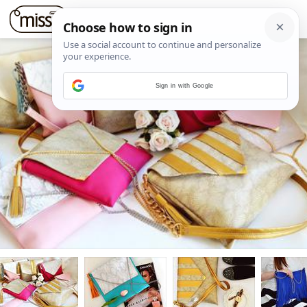
Sign in with Google