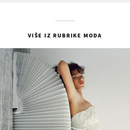
VIŠE IZ RUBRIKE MODA