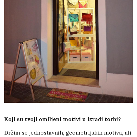
Koji su tvoji omiljeni motivi u izradi torbi?
Držim se jednostavnih, geometrijskih motiva, ali