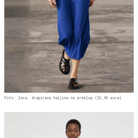
Foto: Zara, drapirana haljina na preklop (25,95 eura)