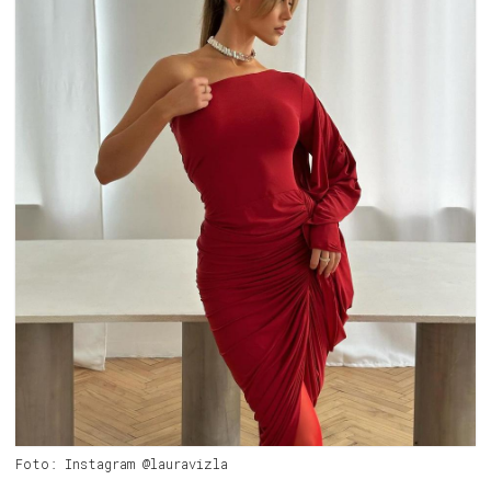
Foto: Instagram @lauravizla