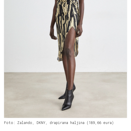
Foto: Zalando, DKNY, drapirana haljina (189,66 eura)