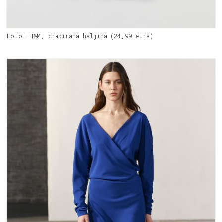
Foto: H&M, drapirana haljina (24,99 eura)