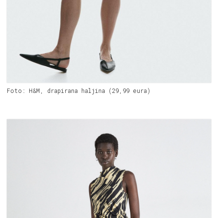
Foto: H&M, drapirana haljina (29,99 eura)