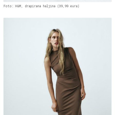
Foto: H&M, drapirana haljina (39,99 eura)