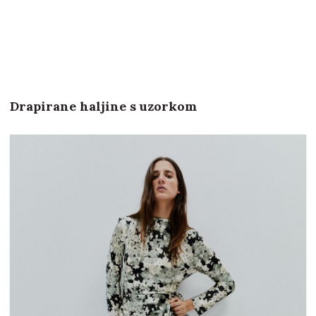
Drapirane haljine s uzorkom