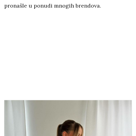
pronašle u ponudi mnogih brendova.