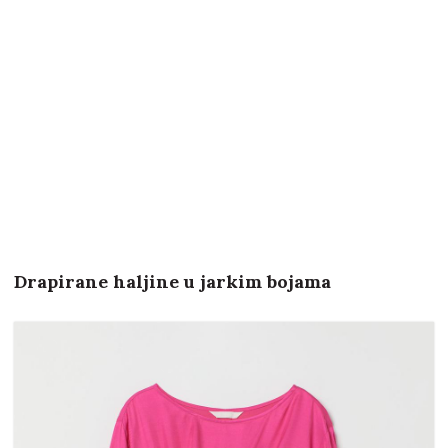
Drapirane haljine u jarkim bojama