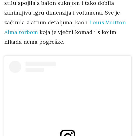
stilu spojila s balon suknjom i tako dobila
zanimljivu igru dimenzija i volumena. Sve je
začinila zlatnim detaljima, kao i
Louis Vuitton
Alma torbom
koja je vječni komad i s kojim
nikada nema pogreške.