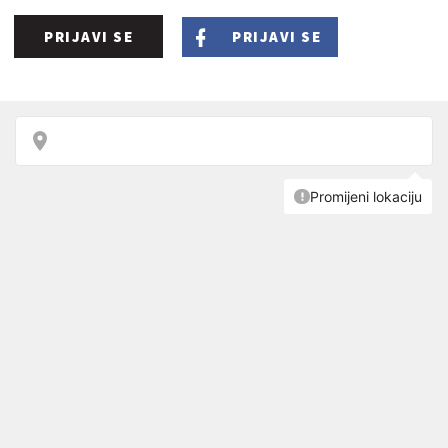
PRIJAVI SE
PRIJAVI SE