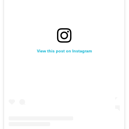
View this post on Instagram