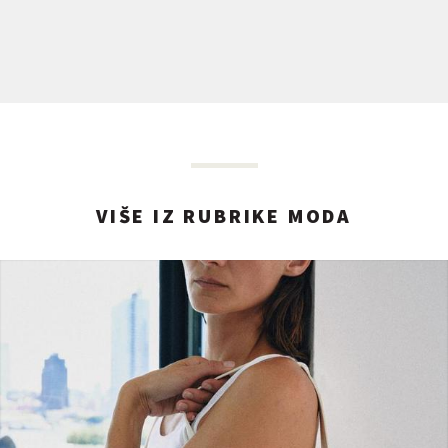
VIŠE IZ RUBRIKE MODA