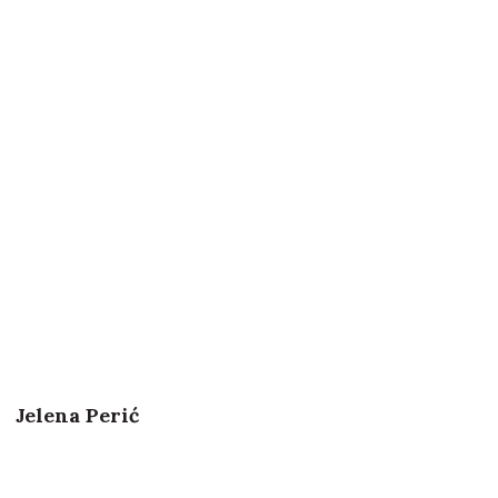
Jelena Perić