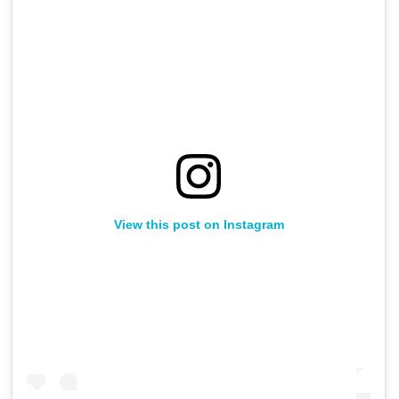
View this post on Instagram