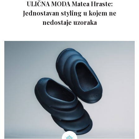
ULIČNA MODA Matea Hraste:
Jednostavan styling u kojem ne
nedostaje uzoraka