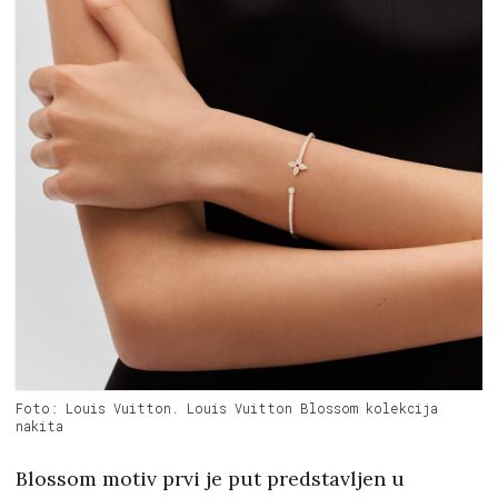
Foto: Louis Vuitton. Louis Vuitton Blossom kolekcija
nakita
Blossom motiv prvi je put predstavljen u