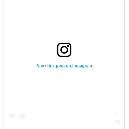
View this post on Instagram