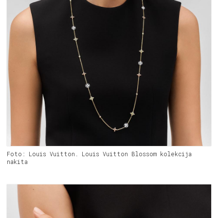
Foto: Louis Vuitton. Louis Vuitton Blossom kolekcija
nakita