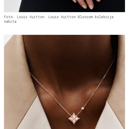
Foto: Louis Vuitton. Louis Vuitton Blossom kolekcija
nakita