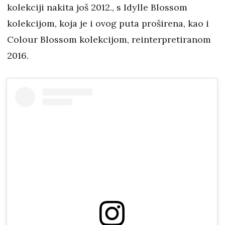
kolekciji nakita još 2012., s Idylle Blossom
kolekcijom, koja je i ovog puta proširena, kao i
Colour Blossom kolekcijom, reinterpretiranom
2016.