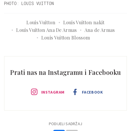
PHOTO: LOUIS VUITTON
Louis Vuitton
Louis Vuitton nakit
Louis Vuitton Ana De Armas
Ana de Armas
Louis Vuitton Blossom
Prati nas na Instagramu i Facebooku
INSTAGRAM
FACEBOOK
PODIJELI SADRŽAJ