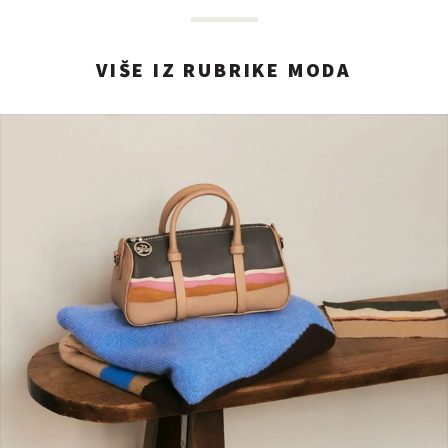
VIŠE IZ RUBRIKE MODA