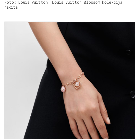
Foto: Louis Vuitton. Louis Vuitton Blossom kolekcija
nakita