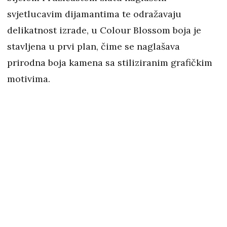
svjetlucavim dijamantima te odražavaju
delikatnost izrade, u Colour Blossom boja je
stavljena u prvi plan, čime se naglašava
prirodna boja kamena sa stiliziranim grafičkim
motivima.