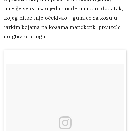
najviše se istakao jedan maleni modni dodatak,
kojeg nitko nije očekivao - gumice za kosu u
jarkim bojama na kosama manekenki preuzele
su glavnu ulogu.