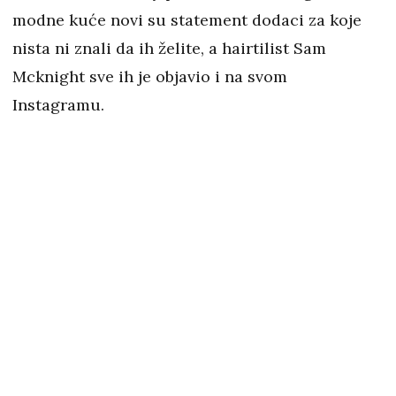
modne kuće novi su statement dodaci za koje
nista ni znali da ih želite, a hairtilist Sam
Mcknight sve ih je objavio i na svom
Instagramu.