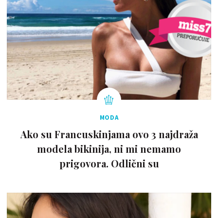
MODA
Ako su Francuskinjama ovo 3 najdraža
modela bikinija, ni mi nemamo
prigovora. Odlični su