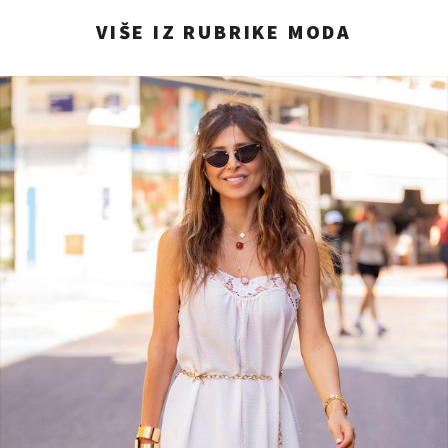
VIŠE IZ RUBRIKE MODA