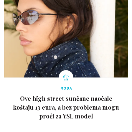
MODA
Ove high street sunčane naočale
koštaju 13 eura, a bez problema mogu
proći za YSL model