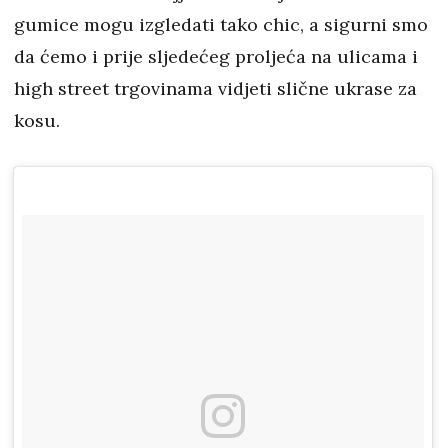
gumice mogu izgledati tako chic, a sigurni smo
da ćemo i prije sljedećeg proljeća na ulicama i
high street trgovinama vidjeti slične ukrase za
kosu.