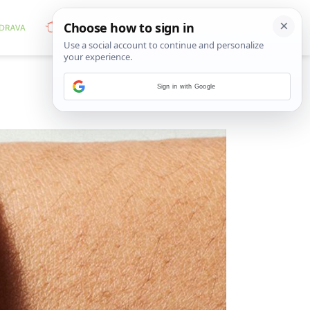
Sign in with Google