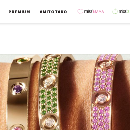
PREMIUM
#MITOTAKO