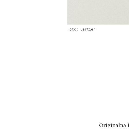
Foto: Cartier
Originalna 