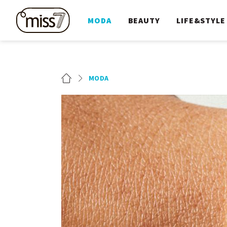
MODA
BEAUTY
LIFE&STYLE
MODA