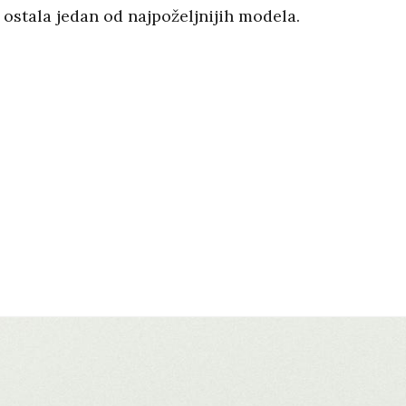
 ostala jedan od najpoželjnijih modela.