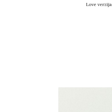
Love verzija