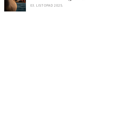
03. LISTOPAD 2025.