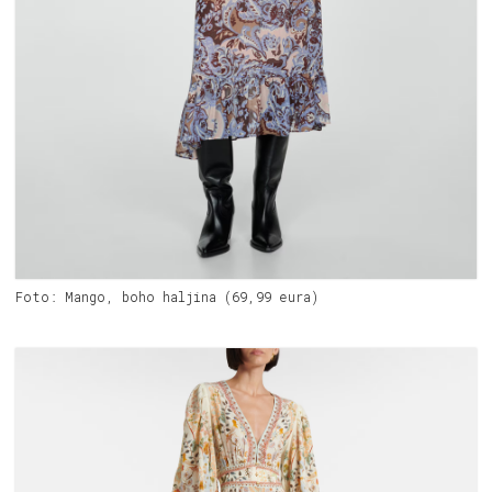
Foto: Mango, boho haljina (69,99 eura)