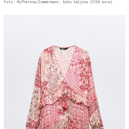
Foto: MyTheresa/Zimmermann, boho haljina (2150 eura)