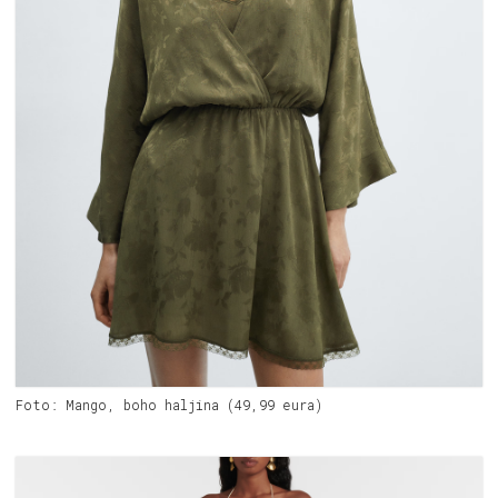
Foto: Mango, boho haljina (49,99 eura)