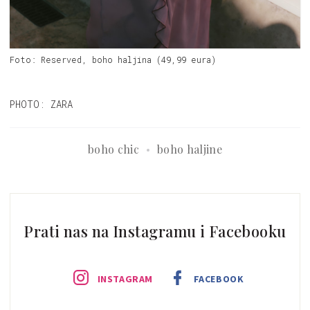
Foto: Reserved, boho haljina (49,99 eura)
PHOTO: ZARA
boho chic
boho haljine
Prati nas na Instagramu i Facebooku
INSTAGRAM
FACEBOOK