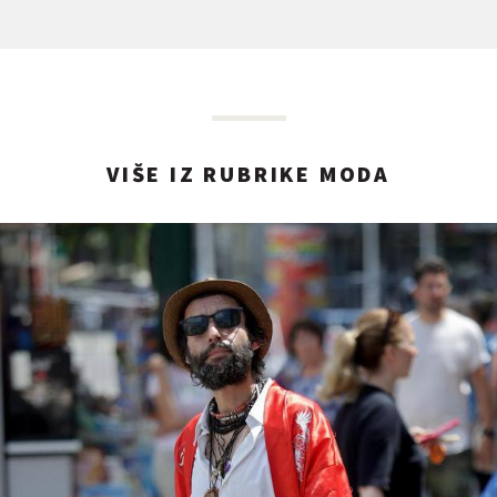
VIŠE IZ RUBRIKE MODA