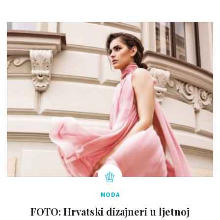
MODA
FOTO: Hrvatski dizajneri u ljetnoj