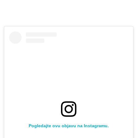
Pogledajte ovu objavu na Instagramu.