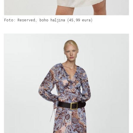
Foto: Reserved, boho haljina (45,99 eura)