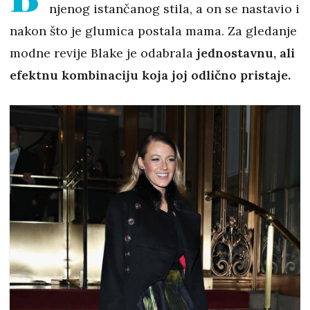
njenog istančanog stila, a on se nastavio i
nakon što je glumica postala mama. Za gledanje
modne revije Blake je odabrala
jednostavnu, ali
efektnu kombinaciju koja joj odlično pristaje.