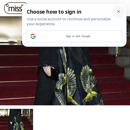
Sign in with Google