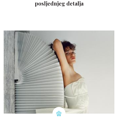
posljednjeg detalja