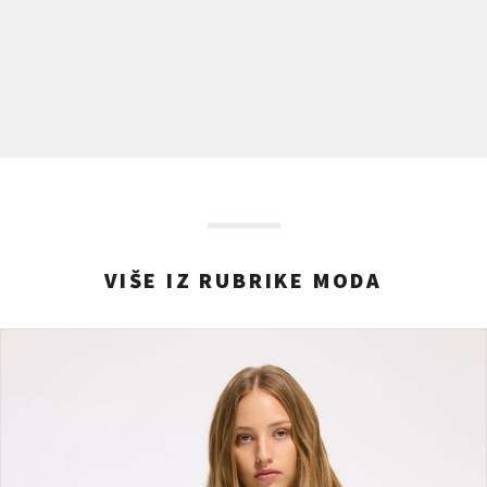
VIŠE IZ RUBRIKE MODA