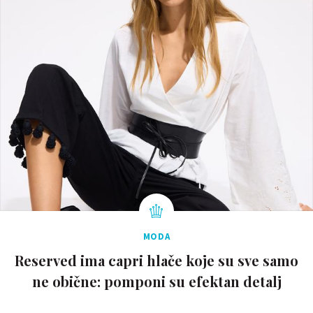
MODA
Reserved ima capri hlače koje su sve samo
ne obične: pomponi su efektan detalj