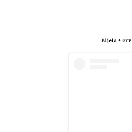
Bijela + cr