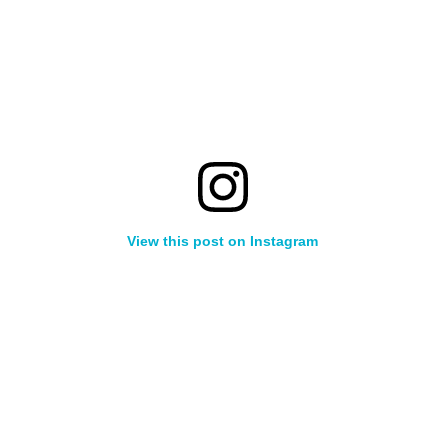
View this post on Instagram