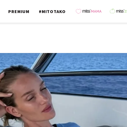
PREMIUM
#MITOTAKO