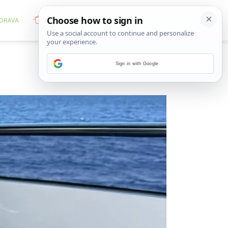
Sign in with Google