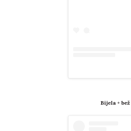
Bijela + bež