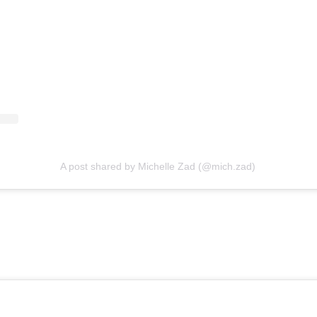
A post shared by Michelle Zad (@mich.zad)