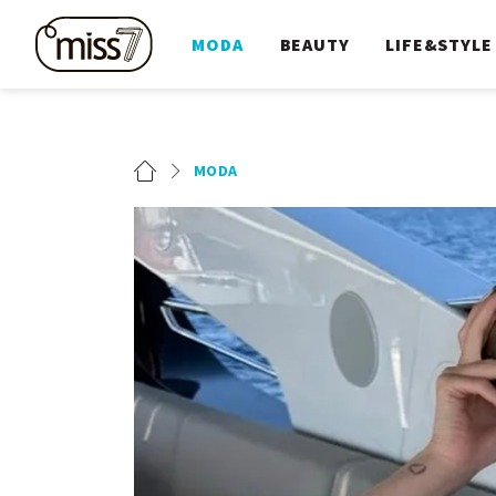
MODA
BEAUTY
LIFE&STYLE
MODA