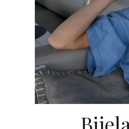
Bijela