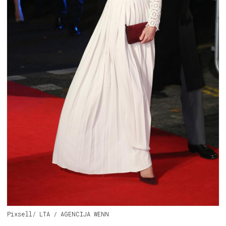
Pixsell/ LTA / AGENCIJA WENN