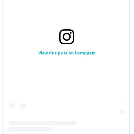
View this post on Instagram