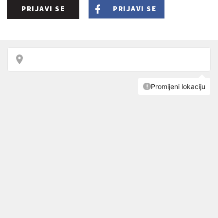
PRIJAVI SE
PRIJAVI SE