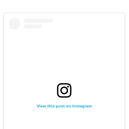
View this post on Instagram