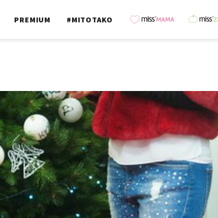
PREMIUM
#MITOTAKO