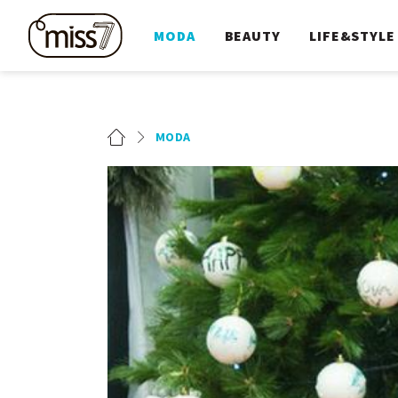
MODA
BEAUTY
LIFE&STYLE
MODA