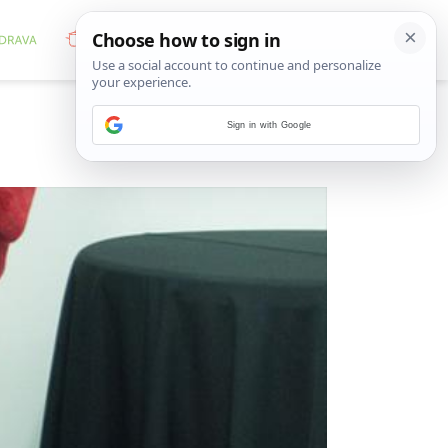
Sign in with Google