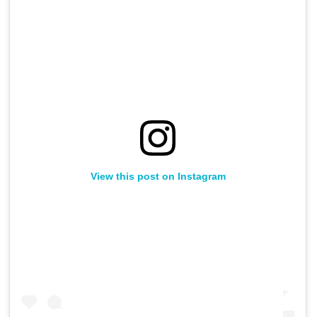
View this post on Instagram