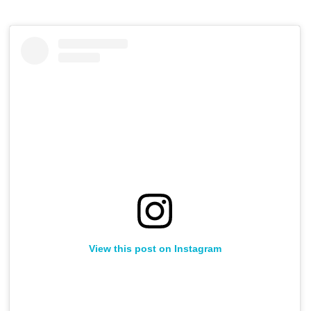
View this post on Instagram