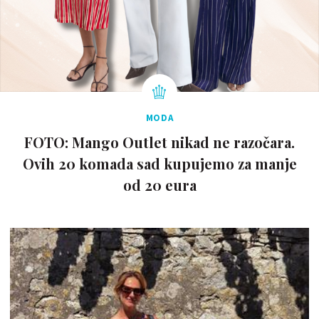
MODA
FOTO: Mango Outlet nikad ne razočara.
Ovih 20 komada sad kupujemo za manje
od 20 eura