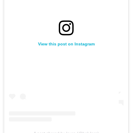
View this post on Instagram