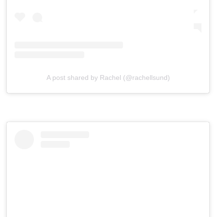
A post shared by Rachel (@rachellsund)