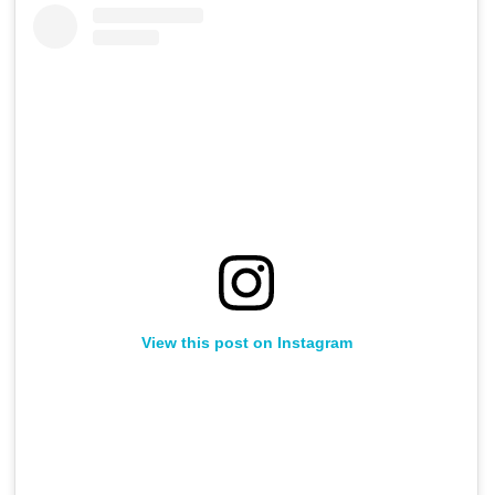
View this post on Instagram