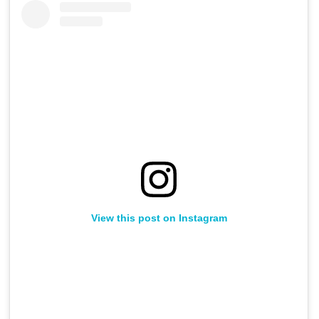
View this post on Instagram