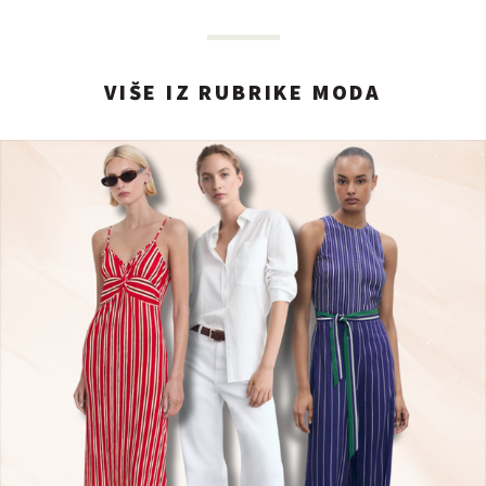
VIŠE IZ RUBRIKE MODA