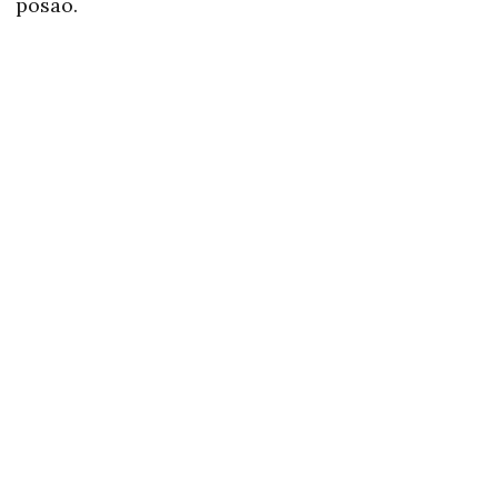
posao.