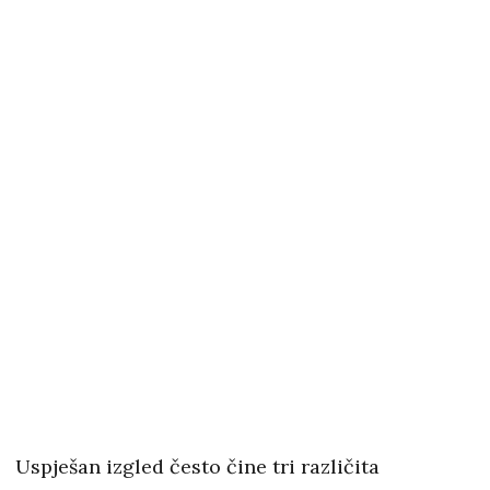
Uspješan izgled često čine tri različita