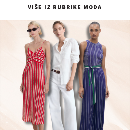
VIŠE IZ RUBRIKE MODA