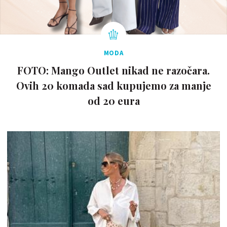
MODA
FOTO: Mango Outlet nikad ne razočara.
Ovih 20 komada sad kupujemo za manje
od 20 eura