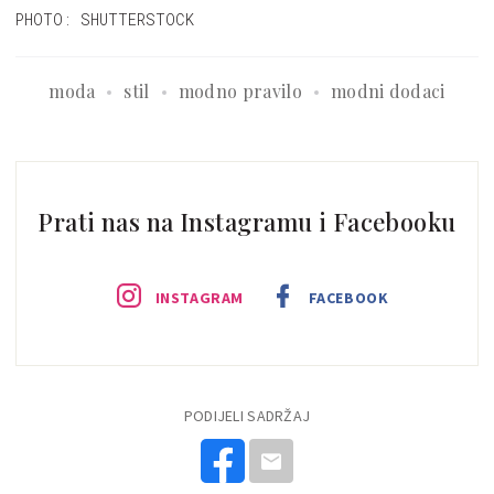
PHOTO: SHUTTERSTOCK
moda
stil
modno pravilo
modni dodaci
Prati nas na Instagramu i Facebooku
INSTAGRAM
FACEBOOK
PODIJELI SADRŽAJ