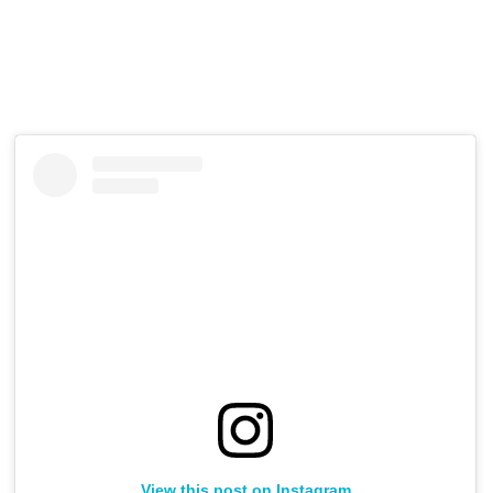
View this post on Instagram