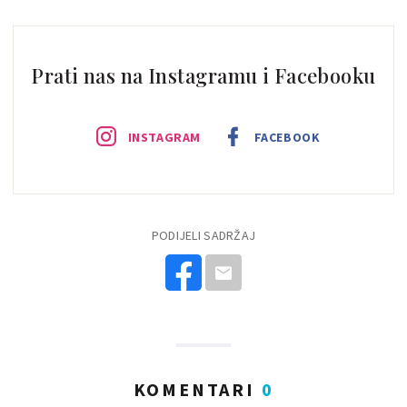
Prati nas na Instagramu i Facebooku
INSTAGRAM
FACEBOOK
PODIJELI SADRŽAJ
KOMENTARI
0