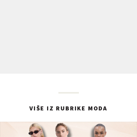
VIŠE IZ RUBRIKE MODA