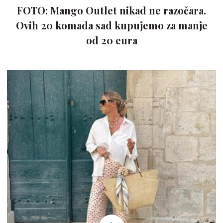
FOTO: Mango Outlet nikad ne razočara.
Ovih 20 komada sad kupujemo za manje
od 20 eura