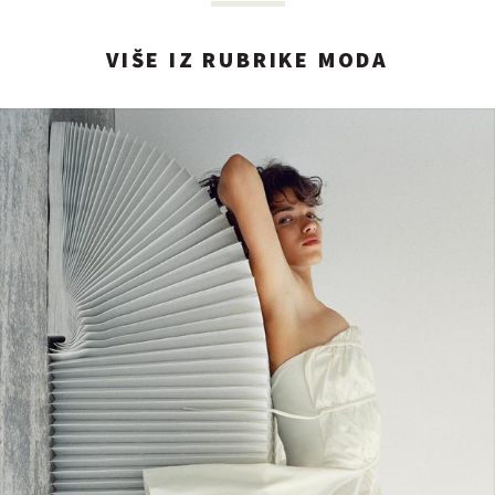
VIŠE IZ RUBRIKE MODA