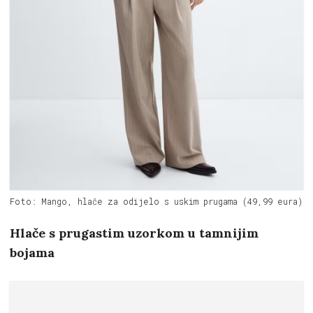
Foto: Mango, hlače za odijelo s uskim prugama (49,99 eura)
Hlače s prugastim uzorkom u tamnijim
bojama