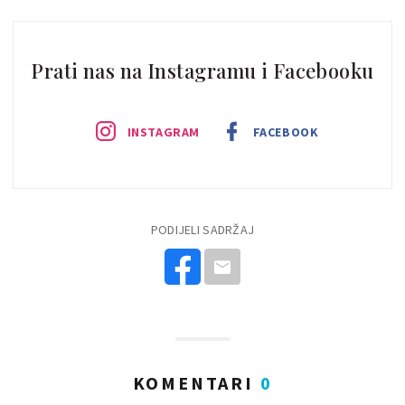
Prati nas na Instagramu i Facebooku
INSTAGRAM
FACEBOOK
PODIJELI SADRŽAJ
KOMENTARI
0