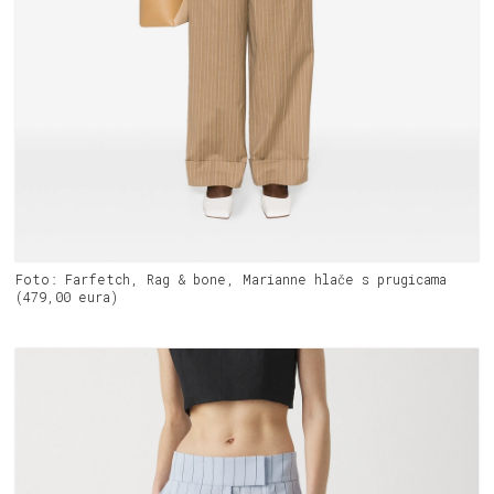
Foto: Farfetch, Rag & bone, Marianne hlače s prugicama
(479,00 eura)