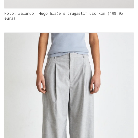
Foto: Zalando, Hugo hlače s prugastim uzorkom (198,95
eura)