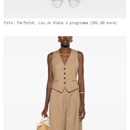
Foto: Farfetch, Liu Jo hlače s prugicama (362,00 eura)