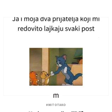
#MITOTAKO