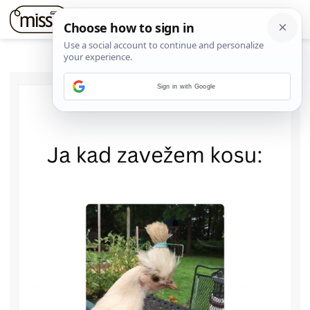
Sign in with Google