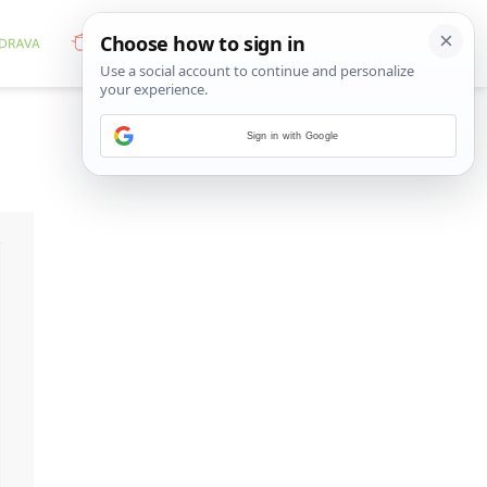
Sign in with Google