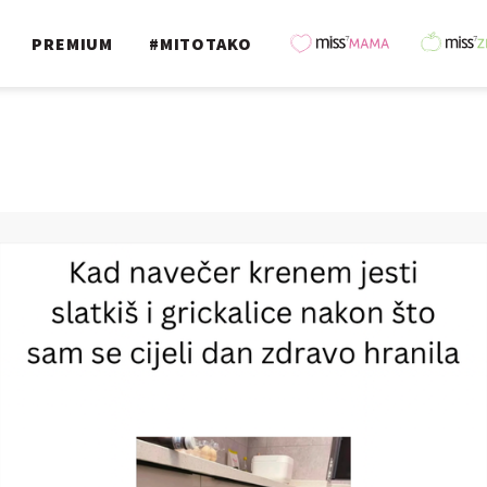
PREMIUM
#MITOTAKO