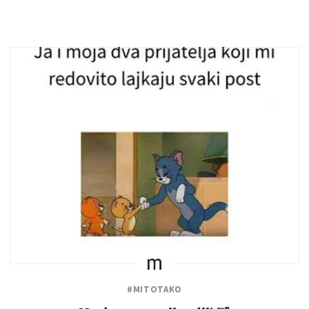
#MITOTAKO