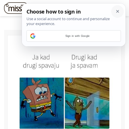
Sign in with Google