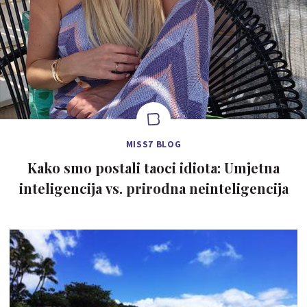
MISS7 BLOG
Kako smo postali taoci idiota: Umjetna
inteligencija vs. prirodna neinteligencija