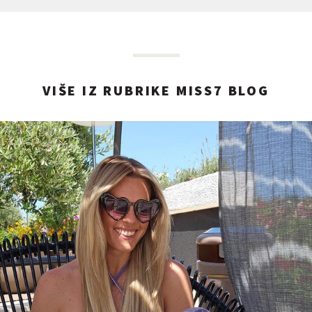
VIŠE IZ RUBRIKE MISS7 BLOG