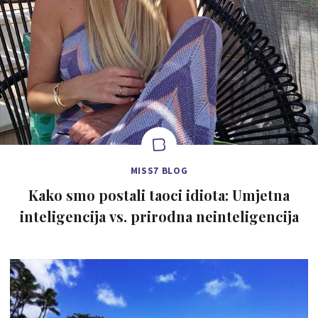
MISS7 BLOG
Kako smo postali taoci idiota: Umjetna
inteligencija vs. prirodna neinteligencija