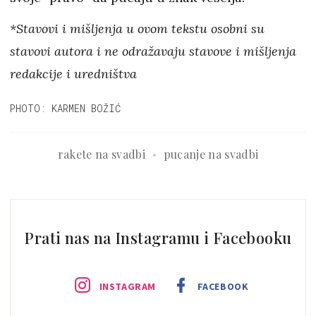
*Stavovi i mišljenja u ovom tekstu osobni su
stavovi autora i ne odražavaju stavove i mišljenja
redakcije i uredništva
PHOTO: KARMEN BOŽIĆ
rakete na svadbi
pucanje na svadbi
Prati nas na Instagramu i Facebooku
INSTAGRAM
FACEBOOK