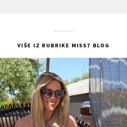
VIŠE IZ RUBRIKE MISS7 BLOG