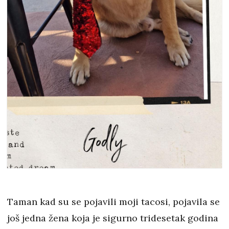
Taman kad su se pojavili moji tacosi, pojavila se
još jedna žena koja je sigurno tridesetak godina