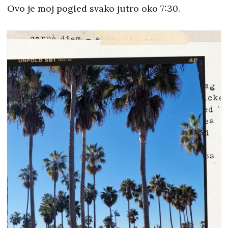
Ovo je moj pogled svako jutro oko 7:30.