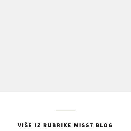
VIŠE IZ RUBRIKE MISS7 BLOG