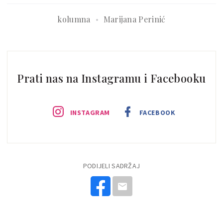
kolumna
Marijana Perinić
Prati nas na Instagramu i Facebooku
INSTAGRAM
FACEBOOK
PODIJELI SADRŽAJ