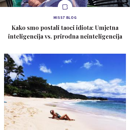
MISS7 BLOG
Kako smo postali taoci idiota: Umjetna
inteligencija vs. prirodna neinteligencija