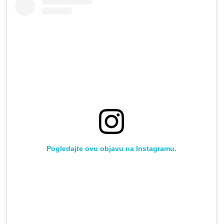
Pogledajte ovu objavu na Instagramu.