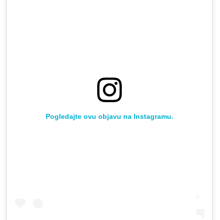
Pogledajte ovu objavu na Instagramu.