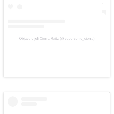
Objavu dijeli Cierra Raitz (@supersonic_cierra)