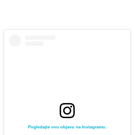
Pogledajte ovu objavu na Instagramu.