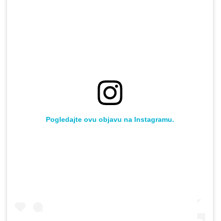
Pogledajte ovu objavu na Instagramu.