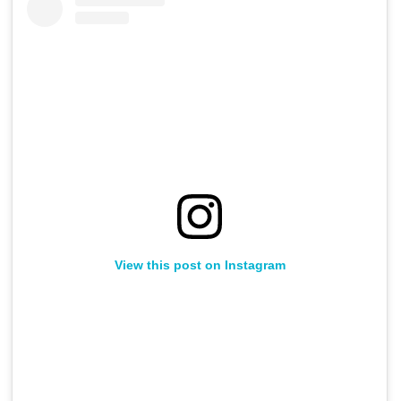
View this post on Instagram