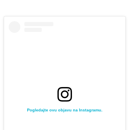
Pogledajte ovu objavu na Instagramu.