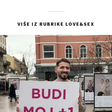
VIŠE IZ RUBRIKE LOVE&SEX