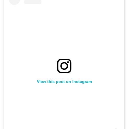
View this post on Instagram