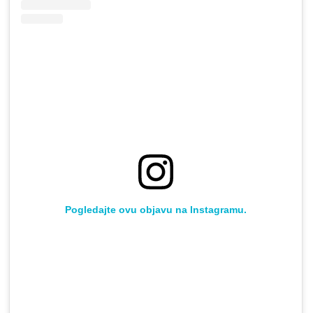
Pogledajte ovu objavu na Instagramu.