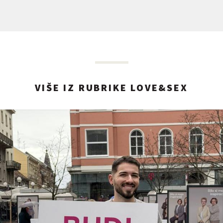
VIŠE IZ RUBRIKE LOVE&SEX