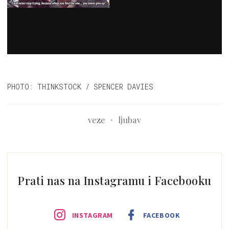
PHOTO: THINKSTOCK / SPENCER DAVIES
veze
ljubav
Prati nas na Instagramu i Facebooku
INSTAGRAM
FACEBOOK