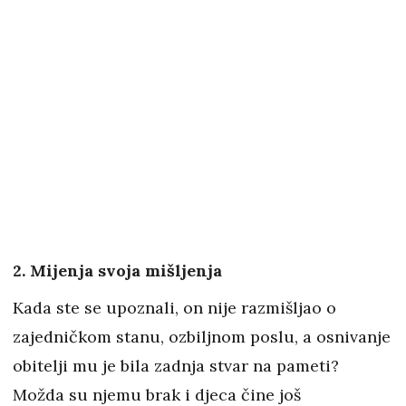
2. Mijenja svoja mišljenja
Kada ste se upoznali, on nije razmišljao o
zajedničkom stanu, ozbiljnom poslu, a osnivanje
obitelji mu je bila zadnja stvar na pameti?
Možda su njemu brak i djeca čine još