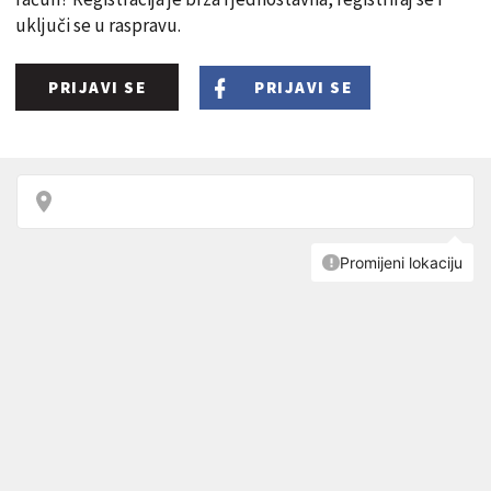
uključi se u raspravu.
PRIJAVI SE
PRIJAVI SE