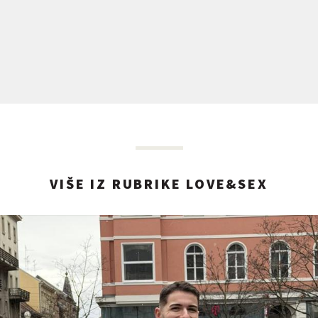
VIŠE IZ RUBRIKE LOVE&SEX