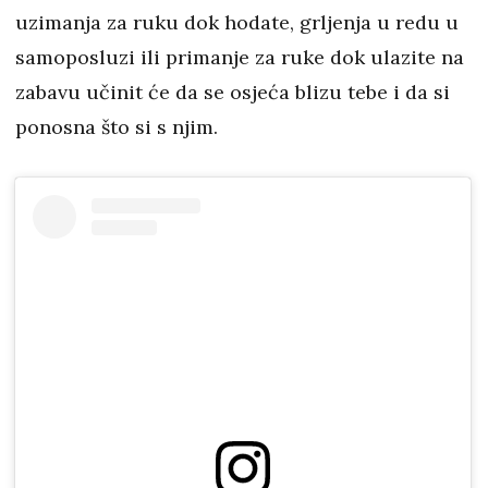
uzimanja za ruku dok hodate, grljenja u redu u
samoposluzi ili primanje za ruke dok ulazite na
zabavu učinit će da se osjeća blizu tebe i da si
ponosna što si s njim.