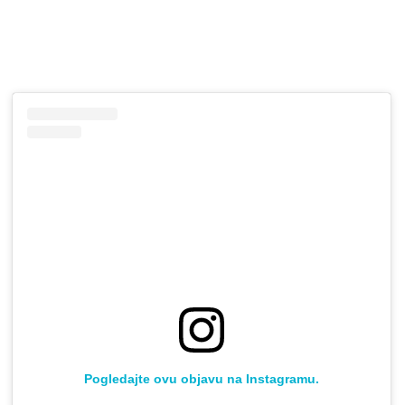
Pogledajte ovu objavu na Instagramu.