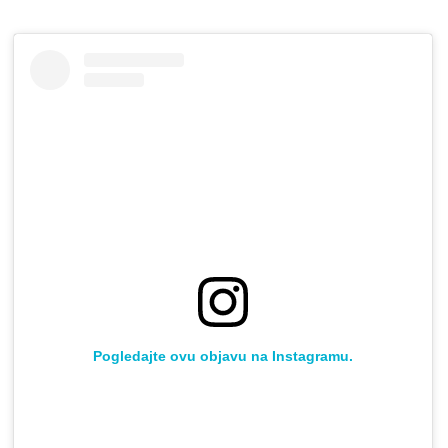
Pogledajte ovu objavu na Instagramu.