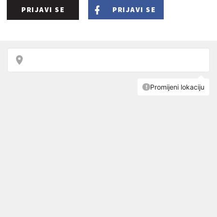
PRIJAVI SE
PRIJAVI SE