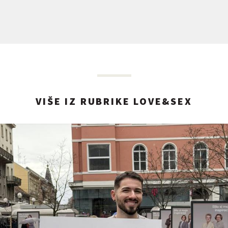
VIŠE IZ RUBRIKE LOVE&SEX