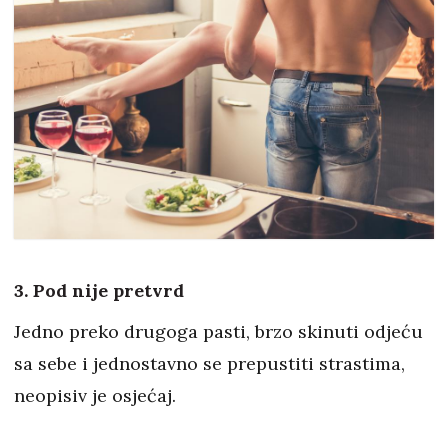
3. Pod nije pretvrd
Jedno preko drugoga pasti, brzo skinuti odjeću
sa sebe i jednostavno se prepustiti strastima,
neopisiv je osjećaj.