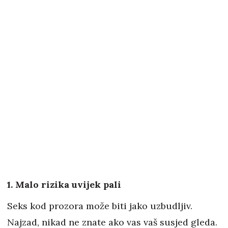
1. Malo rizika uvijek pali
Seks kod prozora može biti jako uzbudljiv.
Najzad, nikad ne znate ako vas vaš susjed gleda.