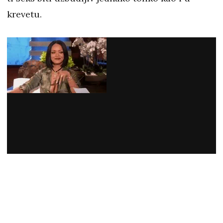
krevetu.