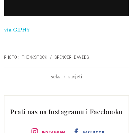
via GIPHY
PHOTO: THINKSTOCK / SPENCER DAVIES
seks
savjeti
Prati nas na Instagramu i Facebooku
INSTAGRAM
FACEBOOK