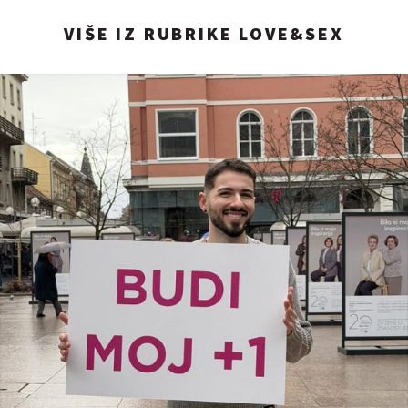
VIŠE IZ RUBRIKE LOVE&SEX