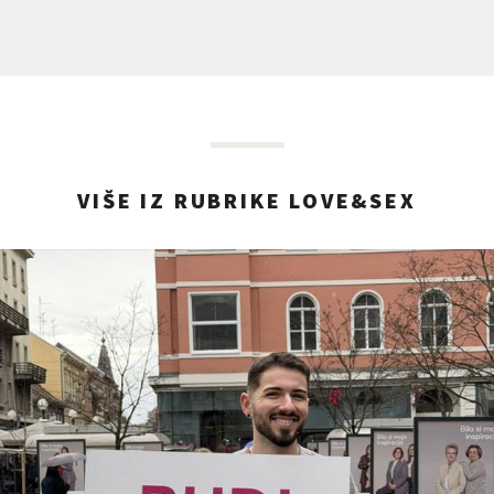
VIŠE IZ RUBRIKE LOVE&SEX