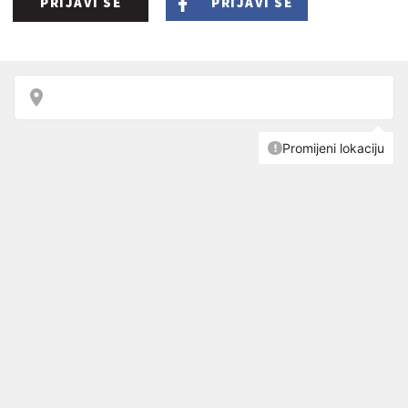
PRIJAVI SE
PRIJAVI SE