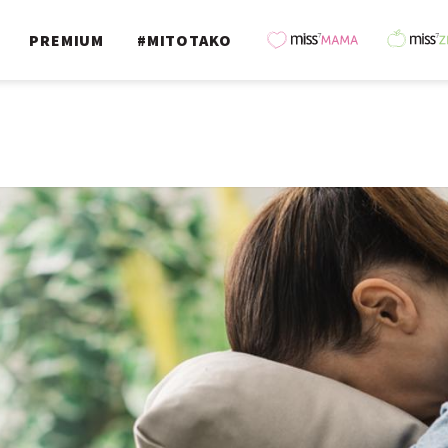
PREMIUM
#MITOTAKO