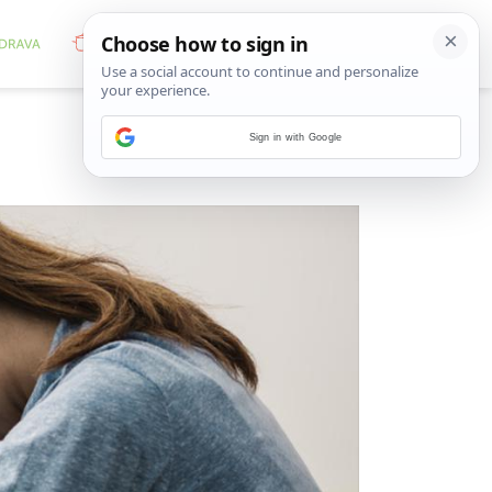
Sign in with Google