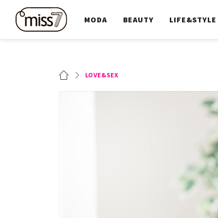
MODA
BEAUTY
LIFE&STYLE
LOVE&SEX