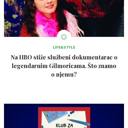
LIFE&STYLE
Na HBO stiže službeni dokumentarac o
legendarnim Gilmoricama. Što znamo
o njemu?