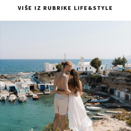
VIŠE IZ RUBRIKE LIFE&STYLE