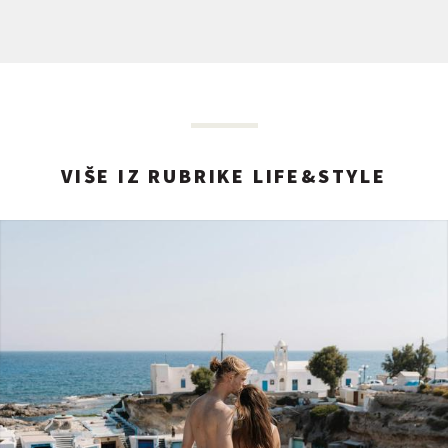
VIŠE IZ RUBRIKE LIFE&STYLE