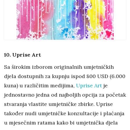
10. Uprise Art
Sa širokim izborom originalnih umjetničkih
djela dostupnih za kupnju ispod 800 USD (6.000
kuna) u različitim medijima,
Uprise Art
je
jednostavno jedna od najboljih opcija za početak
stvaranja vlastite umjetničke zbirke. Uprise
također nudi umjetničke konzultacije i plaćanja
u mjesečnim ratama kako bi umjetnička djela