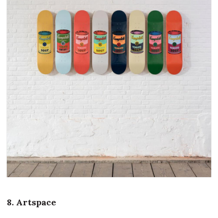
8. Artspace