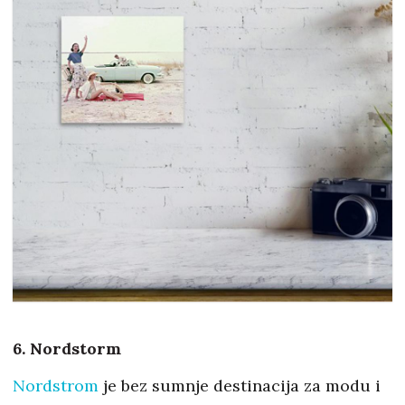
6. Nordstorm
Nordstrom
je bez sumnje destinacija za modu i