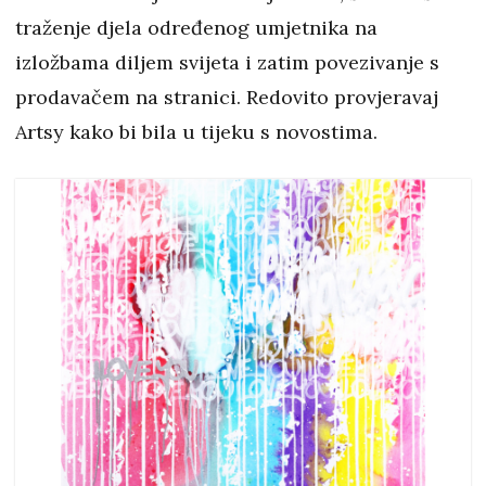
traženje djela određenog umjetnika na
izložbama diljem svijeta i zatim povezivanje s
prodavačem na stranici. Redovito provjeravaj
Artsy kako bi bila u tijeku s novostima.