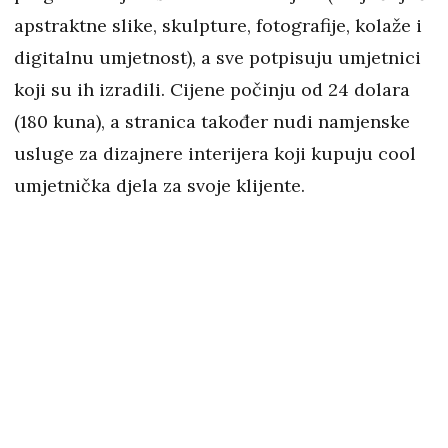
apstraktne slike, skulpture, fotografije, kolaže i
digitalnu umjetnost), a sve potpisuju umjetnici
koji su ih izradili. Cijene počinju od 24 dolara
(180 kuna), a stranica također nudi namjenske
usluge za dizajnere interijera koji kupuju cool
umjetnička djela za svoje klijente.