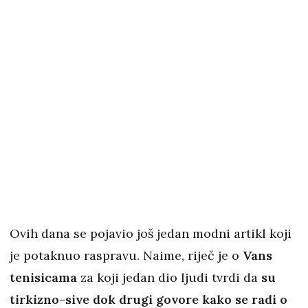
Ovih dana se pojavio još jedan modni artikl koji
je potaknuo raspravu. Naime, riječ je o
Vans
tenisicama
za koji jedan dio ljudi tvrdi da
su
tirkizno-sive dok drugi govore kako se radi o