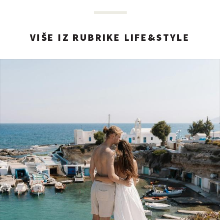
VIŠE IZ RUBRIKE LIFE&STYLE