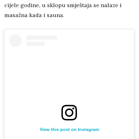
cijele godine, u sklopu smještaja se nalaze i
masažna kada i sauna.
View this post on Instagram