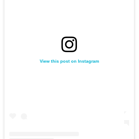
View this post on Instagram