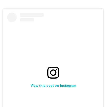
View this post on Instagram