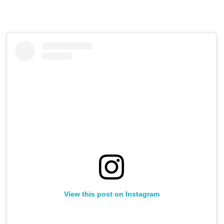
View this post on Instagram