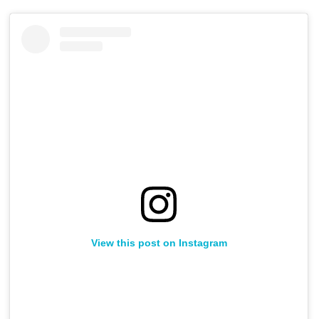
View this post on Instagram