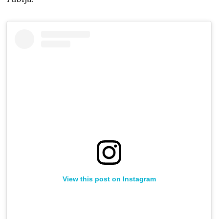
View this post on Instagram