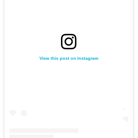
View this post on Instagram