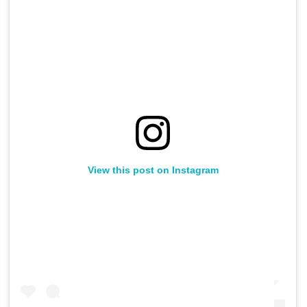
View this post on Instagram