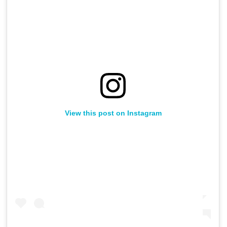
View this post on Instagram