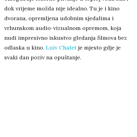
dok vrijeme možda nije idealno. Tu je i kino
dvorana, opremljena udobnim sjedalima i
vrhunskom audio-vizualnom opremom, koja
nudi impresivno iskustvo gledanja filmova bez
odlaska u kino.
Luiv Chalet
je mjesto gdje je
svaki dan poziv na opuštanje.