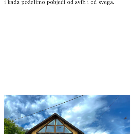
i kada poželimo pobjeći od svih i od svega.