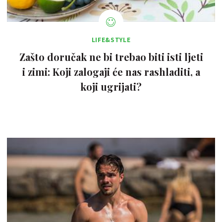
LIFE&STYLE
Zašto doručak ne bi trebao biti isti ljeti
i zimi: Koji zalogaji će nas rashladiti, a
koji ugrijati?