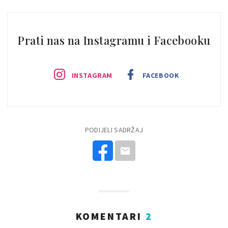
Prati nas na Instagramu i Facebooku
INSTAGRAM
FACEBOOK
PODIJELI SADRŽAJ
KOMENTARI
2