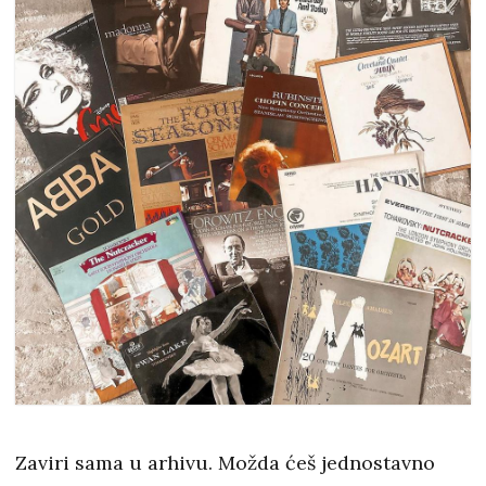
Zaviri sama u arhivu. Možda ćeš jednostavno