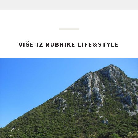
VIŠE IZ RUBRIKE LIFE&STYLE