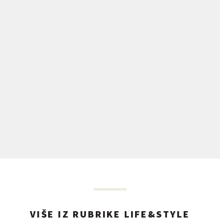
VIŠE IZ RUBRIKE LIFE&STYLE