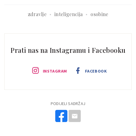
zdravlje
inteligencija
osobine
Prati nas na Instagramu i Facebooku
INSTAGRAM
FACEBOOK
PODIJELI SADRŽAJ