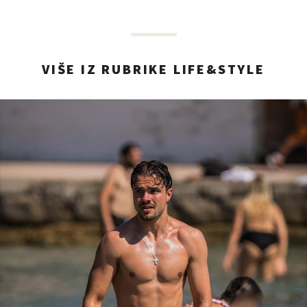
VIŠE IZ RUBRIKE LIFE&STYLE