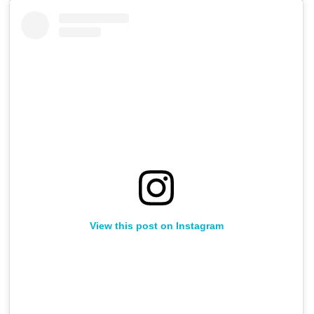
View this post on Instagram