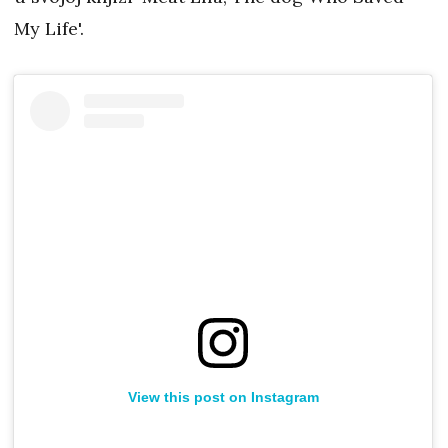
My Life'.
View this post on Instagram