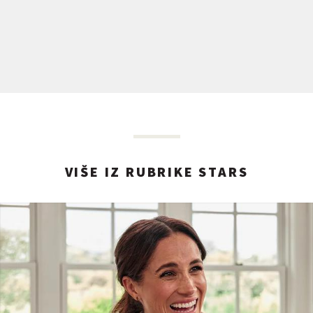
VIŠE IZ RUBRIKE STARS