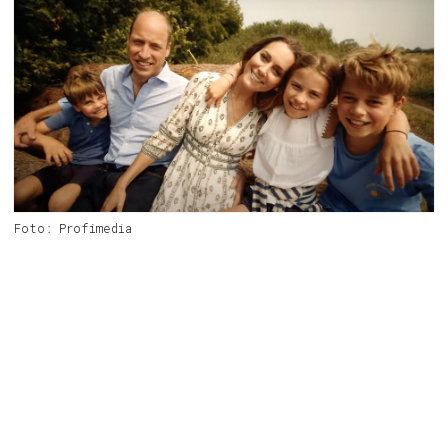
Foto: Profimedia