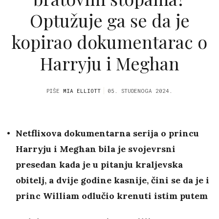
Optužuje ga se da je
kopirao dokumentarac o
Harryju i Meghan
PIŠE
MIA ELLIOTT
05. STUDENOGA 2024.
Netflixova dokumentarna serija o princu
Harryju i Meghan bila je svojevrsni
presedan kada je u pitanju kraljevska
obitelj, a dvije godine kasnije, čini se da je i
princ William odlučio krenuti istim putem