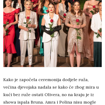
Kako je započela ceremonija dodjele ruža,
većina djevojaka nadala se kako će zbog mira u
kući bez ruže ostati Olivera, no na kraju je iz
showa ispala Bruna. Amra i Polina nisu mogle