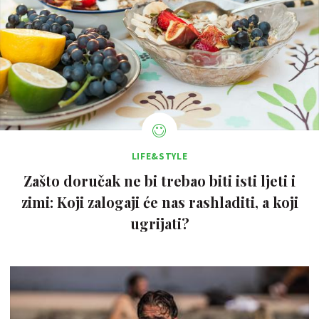
LIFE&STYLE
Zašto doručak ne bi trebao biti isti ljeti i
zimi: Koji zalogaji će nas rashladiti, a koji
ugrijati?