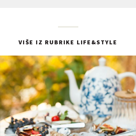
VIŠE IZ RUBRIKE LIFE&STYLE