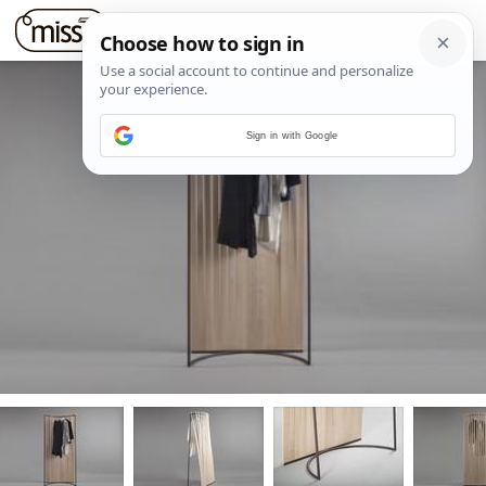
Sign in with Google