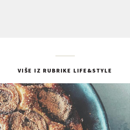
VIŠE IZ RUBRIKE LIFE&STYLE