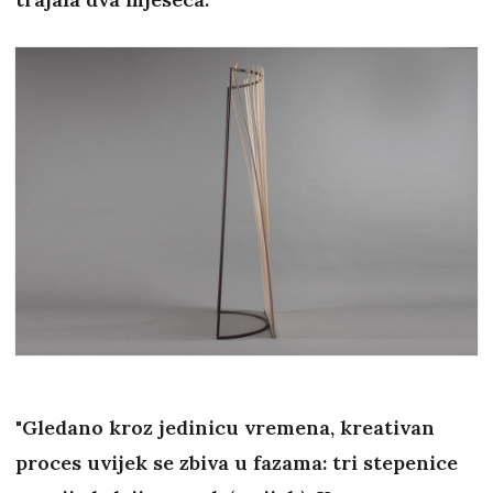
"
Gledano kroz jedinicu vremena, kreativan
proces uvijek se zbiva u fazama: tri stepenice